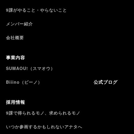
9課がやること・やらないこと
メンバー紹介
会社概要
事業内容
SUMAOU!（スマオウ）
公式ブログ
Biiino（ビーノ）
採用情報
9課で得られるモノ、求められるモノ
いつか参画するかもしれないアナタへ