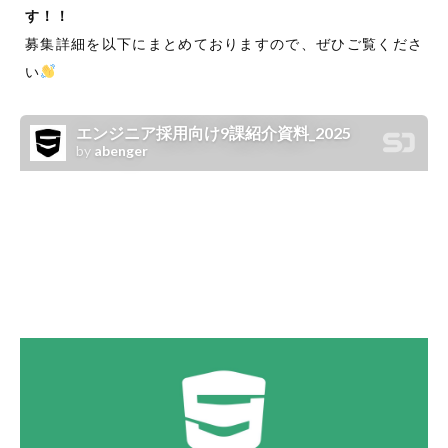
す！！
募集詳細を以下にまとめておりますので、ぜひご覧くださ
い