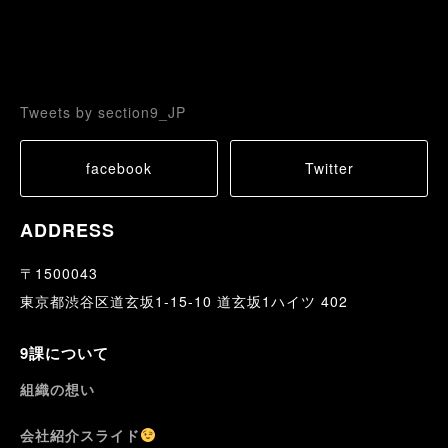
Tweets by section9_JP
facebook
Twitter
ADDRESS
〒1500043
東京都渋谷区道玄坂1-15-10 道玄坂1ハイツ 402
9課について
組織の想い
会社紹介スライド