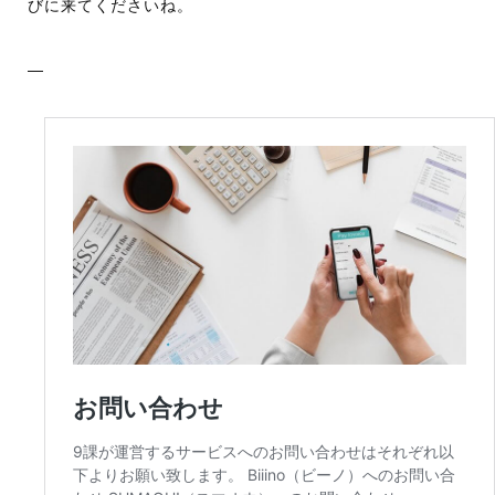
びに来てくださいね。
—