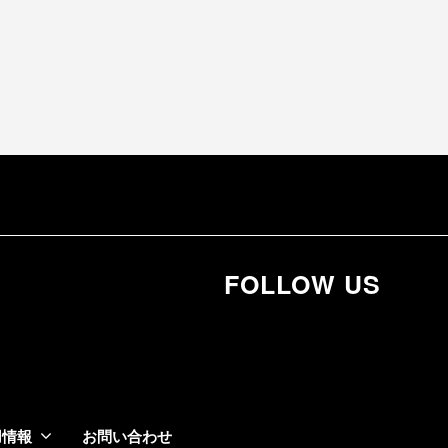
FOLLOW US
用情報
お問い合わせ