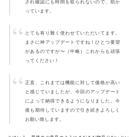
され確認にも時間を取られないので、助か
っています。
とても有り難く使わせていただいてます。
まさに神アップデートですね！ひとつ要望
があるのですが〜（中略）これからも頑張
ってください！
正直、これまでは機能に対して価格が高い
と感じていましたが、今回のアップデート
によって納得できるようになりました。今
後も期待していますので引き続きよろしく
お願い致します。
とはいえ、最後のご意見のようにまだまだ物足りないとい