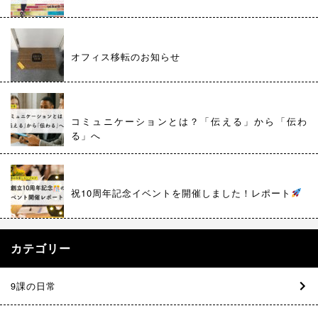
オフィス移転のお知らせ
コミュニケーションとは？「伝える」から「伝わ
る」へ
祝10周年記念イベントを開催しました！レポート
カテゴリー
9課の日常