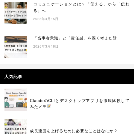
コミュニケーションとは？「伝える」から「伝わ
る」へ
2025年4月15日
「当事者意識」と「責任感」を深く考えた話
2025年3月18日
人気記事
ClaudeのCLIとデスクトップアプリを徹底比較して
みたメモ
成長速度を上げるために必要なことはなにか？