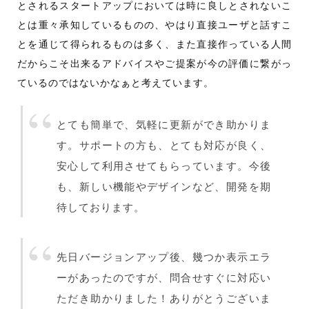
とされるスタートアップにおいては時に良しとされないこ
とは重々承知しているものの、やはり直接ユーザと話すこ
とを通じて得られるものは多く、また直接作っている人間
だからこそ出来るアドバイスやご提案が今の評価に繋がっ
ているのではないかなぁと考えています。
とても簡単で、気軽に更新ができ助かりま
す。サポートの方も、とても対応が良く、
安心して利用させてもらっています。今後
も、新しい機能やデザインなど、開発を期
待しております。
先日バージョンアップ後、幾つか表示エラ
ーがあったのですが、問合せすぐに対応い
ただき助かりました！ありがとうございま