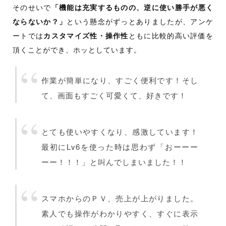
そのせいで
「機能は充実するものの、逆に使い勝手が悪く
ならないか？」
という懸念がずっとありましたが、アンケ
ートでは
カスタマイズ性・操作性
ともに比較的高い評価を
頂くことができ、ホッとしています。
作業が簡単になり、すごく便利です！そし
て、画面もすごく可愛くて、好きです！
とても使いやすくなり、感激しています！
最初にLv6を使った時は思わず「おーーー
ーー！！！」と叫んでしまいました！！
スマホからのＰＶ、売上が上がりました。
素人でも操作がわかりやすく、すぐに表示