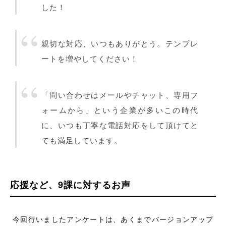
した！
親切な対応、いつもありがとう。テンプレ
ートを増やしてください！
「問い合わせはメールやチャット、専用フ
ォームから」という企業が多いこの時代
に、いつも丁寧な電話対応をして頂けてと
ても満足しています。
応援など、9課に対するお声
今回行いましたアンケートは、あくまでバージョンアップ