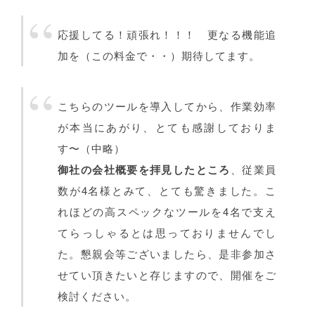
応援してる！頑張れ！！！ 更なる機能追
加を（この料金で・・）期待してます。
こちらのツールを導入してから、作業効率
が本当にあがり、とても感謝しておりま
す〜（中略）
御社の会社概要を拝見したところ
、従業員
数が4名様とみて、とても驚きました。こ
れほどの高スペックなツールを4名で支え
てらっしゃるとは思っておりませんでし
た。懇親会等ございましたら、是非参加さ
せてい頂きたいと存じますので、開催をご
検討ください。