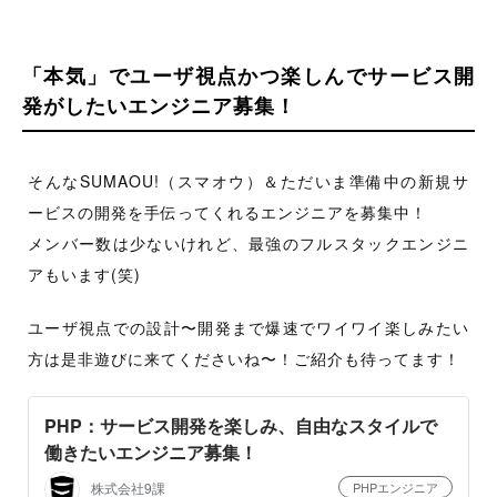
「本気」でユーザ視点かつ楽しんでサービス開
発がしたいエンジニア募集！
そんなSUMAOU!（スマオウ）＆ただいま準備中の新規サ
ービスの開発を手伝ってくれるエンジニアを募集中！
メンバー数は少ないけれど、最強のフルスタックエンジニ
アもいます(笑)
ユーザ視点での設計〜開発まで爆速でワイワイ楽しみたい
方は是非遊びに来てくださいね〜！ご紹介も待ってます！