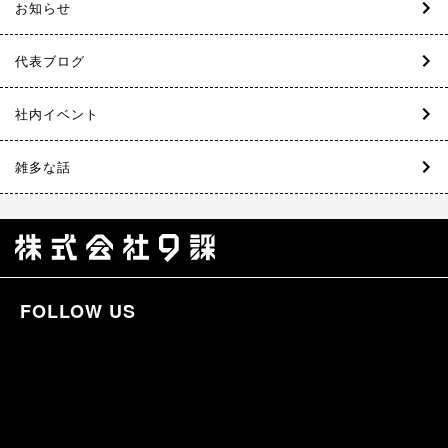
お知らせ
代表ブログ
社内イベント
雑多な話
FOLLOW US