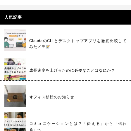
人気記事
ClaudeのCLIとデスクトップアプリを徹底比較して
みたメモ
成長速度を上げるために必要なことはなにか？
オフィス移転のお知らせ
コミュニケーションとは？「伝える」から「伝わ
る」へ