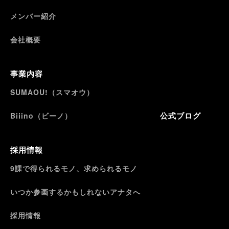
メンバー紹介
会社概要
事業内容
SUMAOU!（スマオウ）
公式ブログ
Biiino（ビーノ）
採用情報
9課で得られるモノ、求められるモノ
いつか参画するかもしれないアナタへ
採用情報