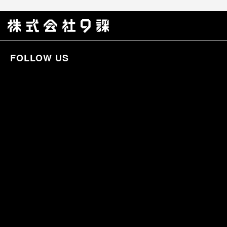
FOLLOW US