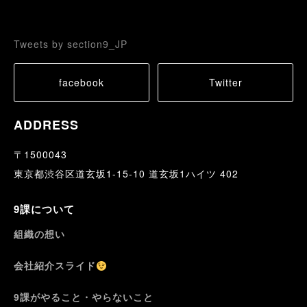
Tweets by section9_JP
facebook
Twitter
ADDRESS
〒1500043
東京都渋谷区道玄坂1-15-10 道玄坂1ハイツ 402
9課について
組織の想い
会社紹介スライド
9課がやること・やらないこと