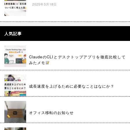
2025年3月18日
人気記事
ClaudeのCLIとデスクトップアプリを徹底比較して
みたメモ
成長速度を上げるために必要なことはなにか？
オフィス移転のお知らせ