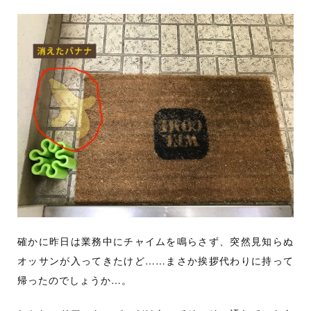
確かに昨日は業務中にチャイムを鳴らさず、突然見知らぬ
オッサンが入ってきたけど……まさか挨拶代わりに持って
帰ったのでしょうか…。