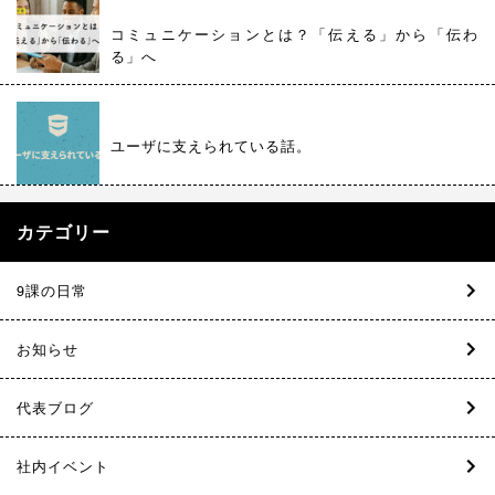
コミュニケーションとは？「伝える」から「伝わ
る」へ
ユーザに支えられている話。
カテゴリー
9課の日常
お知らせ
代表ブログ
社内イベント