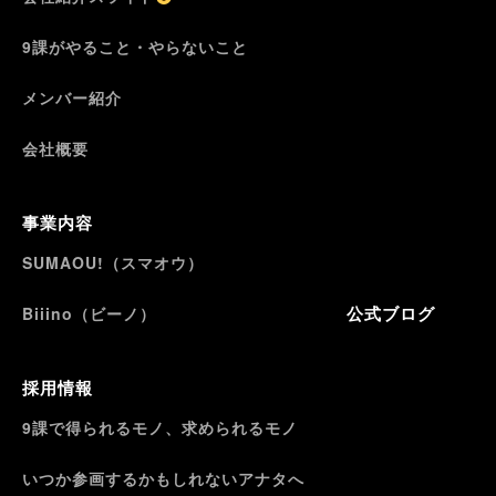
9課がやること・やらないこと
メンバー紹介
会社概要
事業内容
SUMAOU!（スマオウ）
公式ブログ
Biiino（ビーノ）
採用情報
9課で得られるモノ、求められるモノ
いつか参画するかもしれないアナタへ