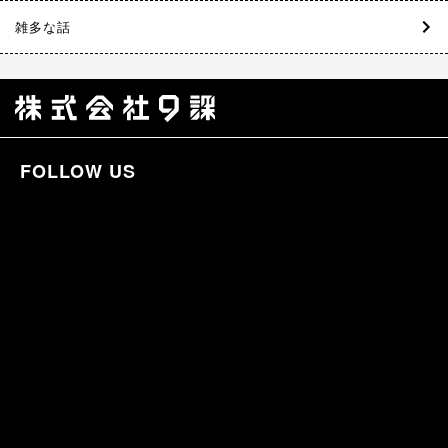
雑多な話
FOLLOW US