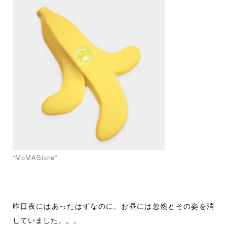
“MoMAStore”
昨日夜にはあったはずなのに、お昼には忽然とその姿を消
していました。。。