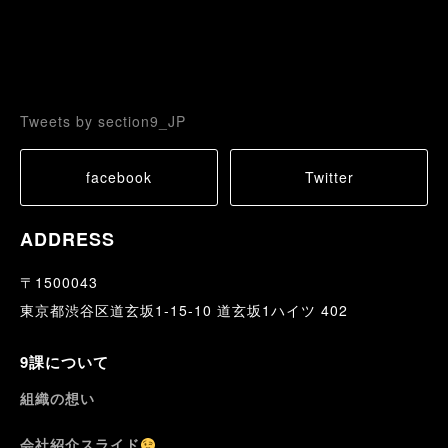
Tweets by section9_JP
facebook
Twitter
ADDRESS
〒1500043
東京都渋谷区道玄坂1-15-10 道玄坂1ハイツ 402
9課について
組織の想い
会社紹介スライド