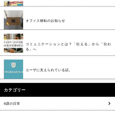
オフィス移転のお知らせ
コミュニケーションとは？「伝える」から「伝わ
る」へ
ユーザに支えられている話。
カテゴリー
9課の日常