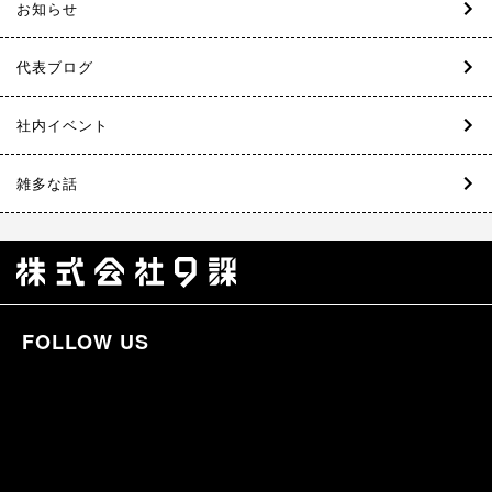
お知らせ
代表ブログ
社内イベント
雑多な話
FOLLOW US